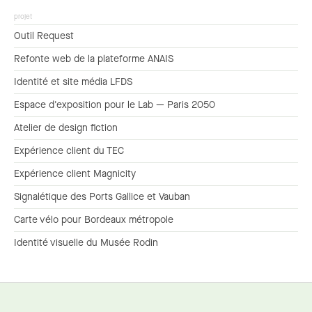
projet
Outil Request
Refonte web de la plateforme ANAIS
Identité et site média LFDS
Espace d'exposition pour le Lab — Paris 2050
Atelier de design fiction
Expérience client du TEC
Expérience client Magnicity
Signalétique des Ports Gallice et Vauban
Carte vélo pour Bordeaux métropole
Identité visuelle du Musée Rodin