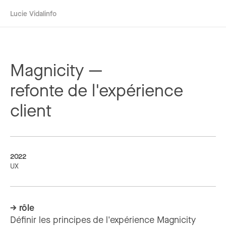
Lucie Vidal
info
Magnicity —
refonte de l'expérience
client
2022
UX
→ rôle
Définir les principes de l'expérience Magnicity