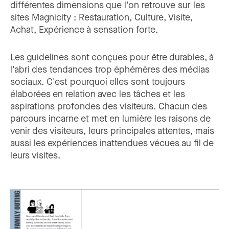
différentes dimensions que l'on retrouve sur les
sites Magnicity : Restauration, Culture, Visite,
Achat, Expérience à sensation forte.
Les guidelines sont conçues pour être durables, à
l'abri des tendances trop éphémères des médias
sociaux. C'est pourquoi elles sont toujours
élaborées en relation avec les tâches et les
aspirations profondes des visiteurs. Chacun des
parcours incarne et met en lumière les raisons de
venir des visiteurs, leurs principales attentes, mais
aussi les expériences inattendues vécues au fil de
leurs visites.