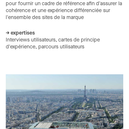
pour fournir un cadre de référence afin d'assurer la
cohérence et une expérience différenciée sur
l'ensemble des sites de la marque
→ expertises
Interviews utilisateurs, cartes de principe
d'expérience, parcours utilisateurs