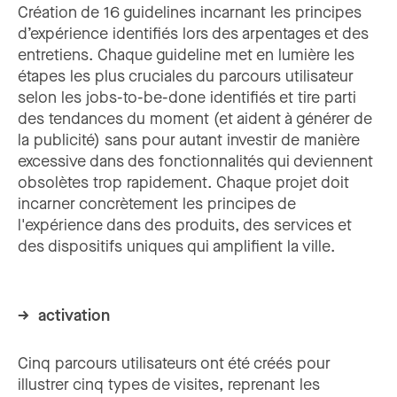
Création de 16 guidelines incarnant les principes
d’expérience identifiés lors des arpentages et des
entretiens. Chaque guideline met en lumière les
étapes les plus cruciales du parcours utilisateur
selon les jobs-to-be-done identifiés et tire parti
des tendances du moment (et aident à générer de
la publicité) sans pour autant investir de manière
excessive dans des fonctionnalités qui deviennent
obsolètes trop rapidement. Chaque projet doit
incarner concrètement les principes de
l'expérience dans des produits, des services et
des dispositifs uniques qui amplifient la ville.
→ activation
Cinq parcours utilisateurs ont été créés pour
illustrer cinq types de visites, reprenant les