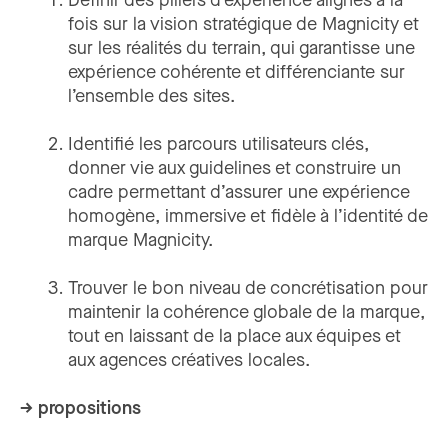
Définir des piliers d’expérience alignés à la
fois sur la vision stratégique de Magnicity et
sur les réalités du terrain, qui garantisse une
expérience cohérente et différenciante sur
l’ensemble des sites.
Identifié les parcours utilisateurs clés,
donner vie aux guidelines et construire un
cadre permettant d’assurer une expérience
homogène, immersive et fidèle à l’identité de
marque Magnicity.
Trouver le bon niveau de concrétisation pour
maintenir la cohérence globale de la marque,
tout en laissant de la place aux équipes et
aux agences créatives locales.
→ propositions